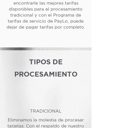
encontrarle las mejores tarifas
disponibles para el procesamiento
tradicional y con el Programa de
tarifas de servicio de PayLo, puede
dejar de pagar tarifas por completo.
TIPOS DE
PROCESAMIENTO
TRADICIONAL
Eliminamos la molestia de procesar
tarjetas. Con el respaldo de nuestro