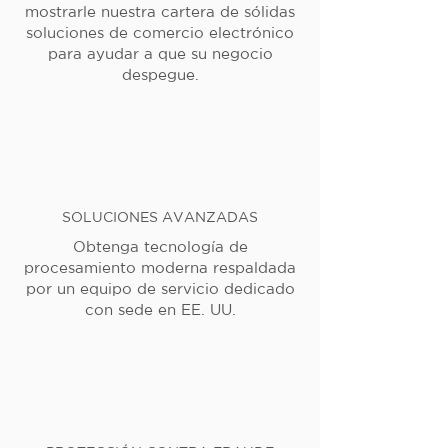
mostrarle nuestra cartera de sólidas
soluciones de comercio electrónico
para ayudar a que su negocio
despegue.
SOLUCIONES AVANZADAS
Obtenga tecnología de
procesamiento moderna respaldada
por un equipo de servicio dedicado
con sede en EE. UU.