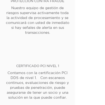
PROTECCIÓN CONTRA FRAUDE
Nuestro equipo de gestión de
riesgos supervisa activamente toda
la actividad de procesamiento y se
comunicará con usted de inmediato
si hay señales de alerta en sus
transacciones.
CERTIFICADO PCI NIVEL 1
Contamos con la certificación PCI
DDS de nivel 1. Con escaneos
continuos, evaluaciones de riesgo y
pruebas de penetración, puede
asegurarse de tener un socio y una
solución en la que puede confiar.