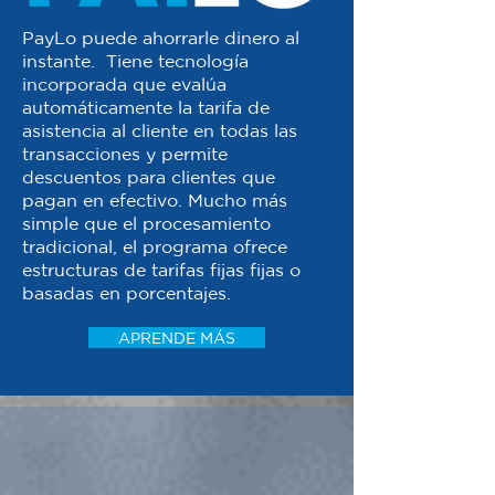
PayLo puede ahorrarle dinero al
instante. Tiene tecnología
incorporada que evalúa
automáticamente la tarifa de
asistencia al cliente en todas las
transacciones y permite
descuentos para clientes que
pagan en efectivo. Mucho más
simple que el procesamiento
tradicional, el programa ofrece
estructuras de tarifas fijas fijas o
basadas en porcentajes.
APRENDE MÁS