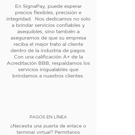
En SignaPay, puede esperar
precios flexibles, precisión e
integridad. Nos dedicamos no solo
a brindar servicios confiables y
asequibles, sino también a
asegurarnos de que su empresa
reciba el mejor trato al cliente
dentro de la industria de pagos.
Con una calificación A+ de la
Acreditación BBB, respaldamos los
servicios inigualables que
brindamos a nuestros clientes.
PAGOS EN LÍNEA
¿Necesita una puerta de enlace o
terminal virtual? Permítanos