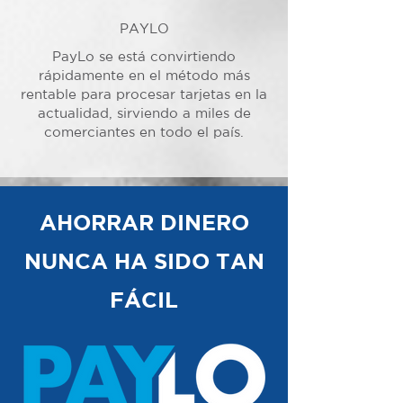
PAYLO
PayLo se está convirtiendo
rápidamente en el método más
rentable para procesar tarjetas en la
actualidad, sirviendo a miles de
comerciantes en todo el país.
AHORRAR DINERO
NUNCA HA SIDO TAN
FÁCIL