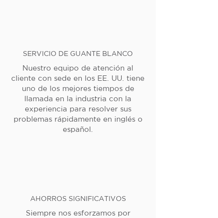
SERVICIO DE GUANTE BLANCO
Nuestro equipo de atención al
cliente con sede en los EE. UU. tiene
uno de los mejores tiempos de
llamada en la industria con la
experiencia para resolver sus
problemas rápidamente en inglés o
español.
AHORROS SIGNIFICATIVOS
Siempre nos esforzamos por