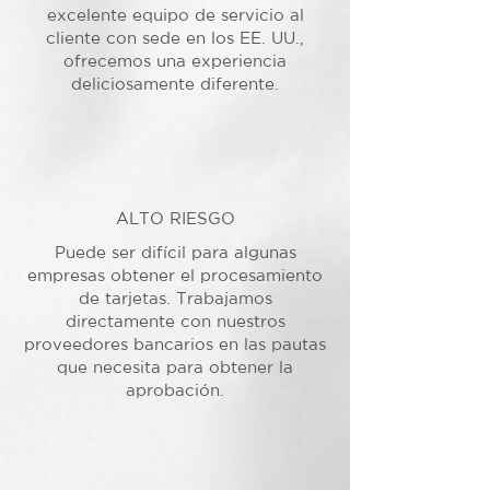
excelente equipo de servicio al
cliente con sede en los EE. UU.,
ofrecemos una experiencia
deliciosamente diferente.
ALTO RIESGO
Puede ser difícil para algunas
empresas obtener el procesamiento
de tarjetas. Trabajamos
directamente con nuestros
proveedores bancarios en las pautas
que necesita para obtener la
aprobación.